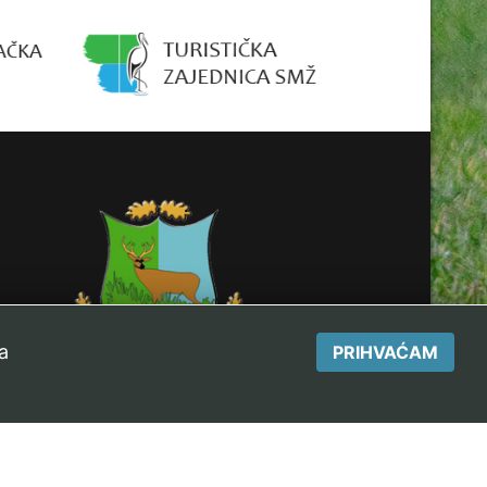
a
PRIHVAĆAM