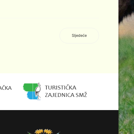
Sljedeće