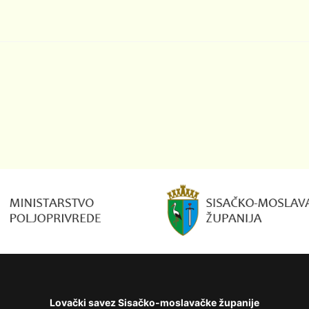
Lovački savez Sisačko-moslavačke županije