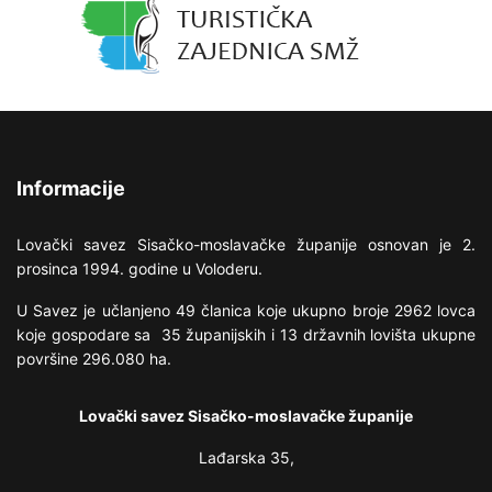
Informacije
Lovački savez Sisačko-moslavačke županije osnovan je 2.
prosinca 1994. godine u Voloderu.
U Savez je učlanjeno 49 članica koje ukupno broje 2962 lovca
koje gospodare sa 35 županijskih i 13 državnih lovišta ukupne
površine 296.080 ha.
Lovački savez Sisačko-moslavačke županije
Lađarska 35,