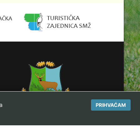
a
PRIHVAĆAM