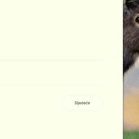
Sljedeće