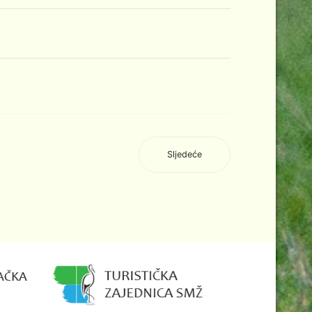
Sljedeće