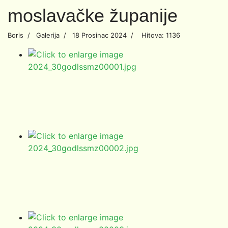
moslavačke županije
Boris
Galerija
18 Prosinac 2024
Hitova: 1136